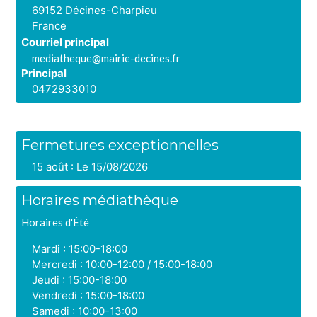
69152 Décines-Charpieu
France
Courriel principal
mediatheque@mairie-decines.fr
Principal
0472933010
Horaires
Fermetures exceptionnelles
15 août : Le 15/08/2026
Horaires médiathèque
Horaires d'Été
Mardi : 15:00-18:00
Mercredi : 10:00-12:00 / 15:00-18:00
Jeudi : 15:00-18:00
Vendredi : 15:00-18:00
Samedi : 10:00-13:00