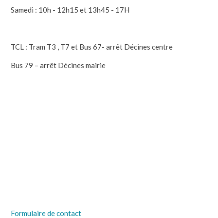
Samedi : 10h - 12h15 et 13h45 - 17H
TCL : Tram T3 , T7 et Bus 67- arrêt Décines centre
Bus 79 – arrêt Décines mairie
Formulaire de contact