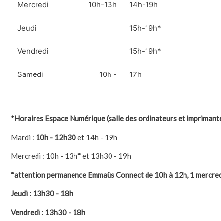
Mercredi
10h-13h
14h-19h
Jeudi
15h-19h*
Vendredi
15h-19h*
Samedi
10h -
17h
*Horaires Espace Numérique (salle des ordinateurs et imprimante
Mardi :
10h - 12h30
et 14h - 19h
Mercredi : 10h - 13h
*
et 13h30 - 19h
*attention permanence Emmaüs Connect de 10h à 12h, 1 mercredi s
Jeudi : 13h30 - 18h
Vendredi : 13h30 - 18h