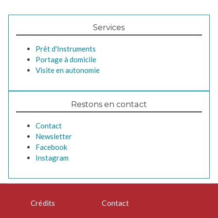
Services
Prêt d'Instruments
Portage à domicile
Visite en autonomie
Restons en contact
Contact
Newsletter
Facebook
Instagram
Pied
Crédits
Contact
de