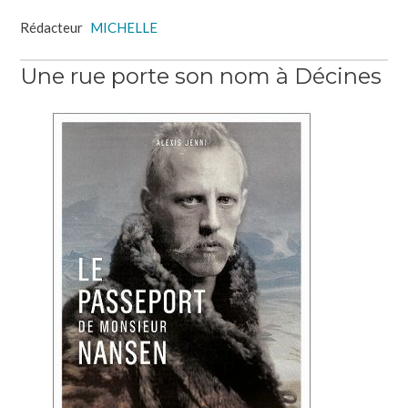
Rédacteur
MICHELLE
Une rue porte son nom à Décines