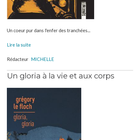
Un coeur pur dans l'enfer des tranchées...
Lire la suite
Rédacteur
MICHELLE
Un gloria à la vie et aux corps