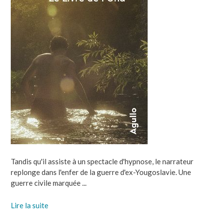
Tandis qu'il assiste à un spectacle d'hypnose, le narrateur
replonge dans l'enfer de la guerre d'ex-Yougoslavie. Une
guerre civile marquée ...
Lire la suite