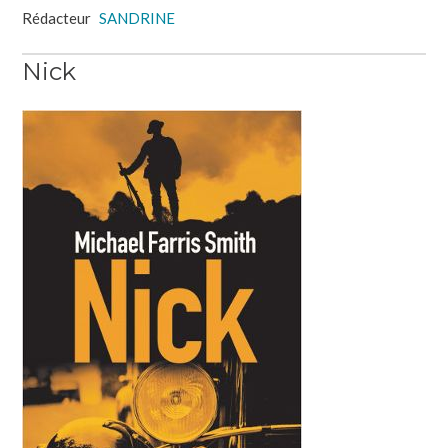
Rédacteur
SANDRINE
Nick