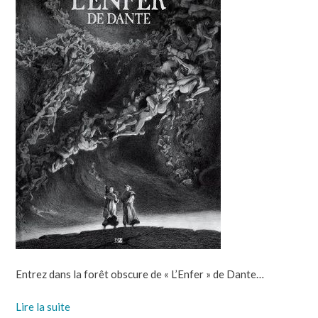
Entrez dans la forêt obscure de « L’Enfer » de Dante…
Lire la suite