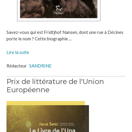
Savez-vous qui est Fridtjhof Nansen, dont une rue à Décines
porte le nom ? Cette biographie ...
Lire la suite
Rédacteur
SANDRINE
Prix de littérature de l'Union
Européenne