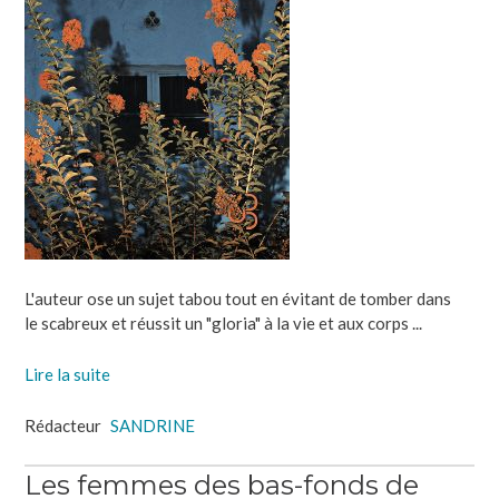
L'auteur ose un sujet tabou tout en évitant de tomber dans
le scabreux et réussit un "gloria" à la vie et aux corps ...
Lire la suite
Rédacteur
SANDRINE
Les femmes des bas-fonds de