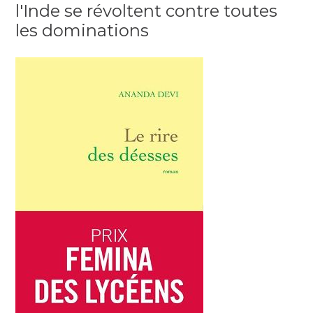
l'Inde se révoltent contre toutes
les dominations