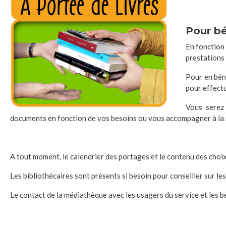
Pour bé
En fonction
prestations
Pour en béné
pour effect
Vous serez 
documents en fonction de vos besoins ou vous accompagner à la 
A tout moment, le calendrier des portages et le contenu des choi
Les bibliothécaires sont présents si besoin pour conseiller sur 
Le contact de la médiathèque avec les usagers du service et les b