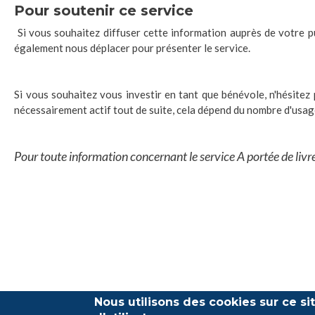
Pour soutenir ce service
Si vous souhaitez diffuser cette information auprès de votre 
également nous déplacer pour présenter le service.
Si vous souhaitez vous investir en tant que bénévole, n'hésitez
nécessairement actif tout de suite, cela dépend du nombre d'usag
Pour toute information concernant le service A portée de li
Nous utilisons des cookies sur ce s