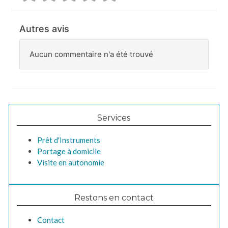
Autres avis
Aucun commentaire n'a été trouvé
Services
Prêt d'Instruments
Portage à domicile
Visite en autonomie
Restons en contact
Contact