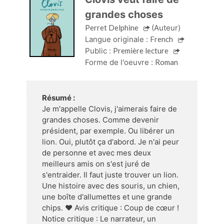
grandes choses
Perret Delphine
(Auteur)
Langue originale :
French
Public :
Première lecture
Forme de l'oeuvre :
Roman
Résumé :
Je m'appelle Clovis, j'aimerais faire de
grandes choses. Comme devenir
président, par exemple. Ou libérer un
lion. Oui, plutôt ça d'abord. Je n'ai peur
de personne et avec mes deux
meilleurs amis on s'est juré de
s'entraider. Il faut juste trouver un lion.
Une histoire avec des souris, un chien,
une boîte d'allumettes et une grande
chips. ♥ Avis critique : Coup de cœur !
Notice critique : Le narrateur, un