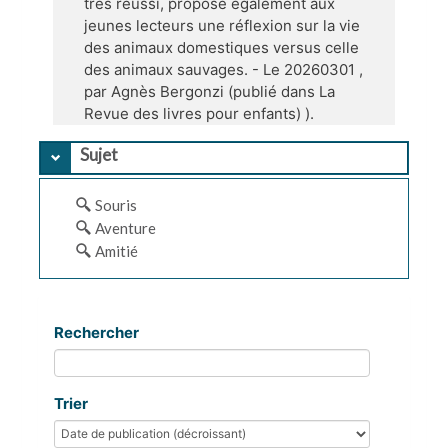
très réussi, propose également aux
jeunes lecteurs une réflexion sur la vie
des animaux domestiques versus celle
des animaux sauvages. - Le 20260301 ,
par Agnès Bergonzi (publié dans La
Revue des livres pour enfants) ).
Sujet
Souris
Aventure
Amitié
Rechercher
Trier