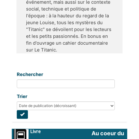
événement, mais aussi sur le contexte
social, technique et politique de
l'époque : à la hauteur du regard de la
jeune Louise, tous les mystères du
"Titanic" se dévoilent pour les lecteurs
et les petits passionnés. En bonus en
fin d'ouvrage un cahier documentaire
sur Le Titanic.
Rechercher
Trier
Livre
Au coeur du 