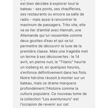
est bien décidée à explorer tout le
bateau - ses ponts, ses chaufferies,
ses restaurants ou encore sa salle de
radio - mais aussi à rencontrer le
maximum de passagers. Très vite, elle
va se lier d'amitié avec Hannah, une
Allemande qui lui ressemble comme
deux gouttes d'eau et qui va lui
permettre de découvrir le luxe de la
première classe. Mais une tragédie met
un terme à ses découvertes : le 14
avril, en pleine nuit, le "Titanic" heurte
un iceberg et, en quelques heures,
s'enfonce définitivement dans les flots.
Notre héroïne réussit à monter sur un
bateau, mais ce drame marquera
profondément l'Histoire comme la
culture populaire. Ce nouveau tome de
la collection "Les aventureurs" est
l'occasion de revenir sur cet