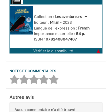
naufrage
Collection :
Les aventureurs
Editeur :
Milan
- 2023
Langue de l'expression :
French
Importance matérielle :
54 p.
ISBN :
9782408047467
Vérifier la disponibilité
NOTES ET COMMENTAIRES
Autres avis
Aucun commentaire n'a été trouvé