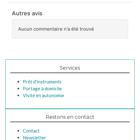
Autres avis
Aucun commentaire n'a été trouvé
Services
Prêt d'Instruments
Portage à domicile
Visite en autonomie
Restons en contact
Contact
Newsletter