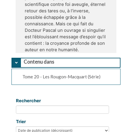
scientifique contre foi aveugle, éternel
retour des tares ou, à l’inverse,
possible échappée grâce à la
connaissance. Mais ce qui fait du
Docteur Pascal un ouvrage si singulier
est l’éblouissant message d’espoir qu’il
contient : la croyance profonde de son
auteur en notre humanité.
Contenu dans
Tome 20 - Les Rougon-Macquart (Série)
Rechercher
Trier