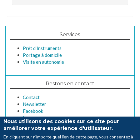
Services
Prêt d'Instruments
Portage à domicile
Visite en autonomie
Restons en contact
Contact
Newsletter
Facebook
Instagram
Nous utilisons des cookies sur ce site pour
améliorer votre expérience d'utilisateur.
En cliquant sur n'importe quel lien de cette page, vous consentez à