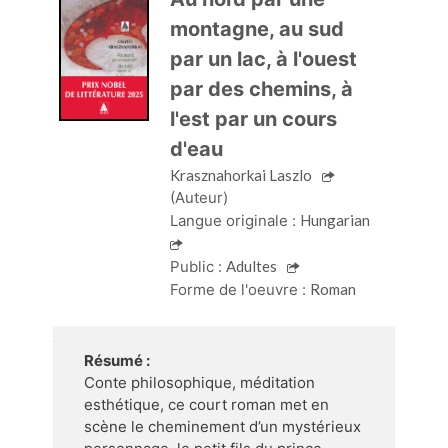
montagne, au sud
par un lac, à l'ouest
par des chemins, à
l'est par un cours
d'eau
Krasznahorkai Laszlo
(Auteur)
Langue originale :
Hungarian
Public :
Adultes
Forme de l'oeuvre :
Roman
Résumé :
Conte philosophique, méditation
esthétique, ce court roman met en
scène le cheminement d’un mystérieux