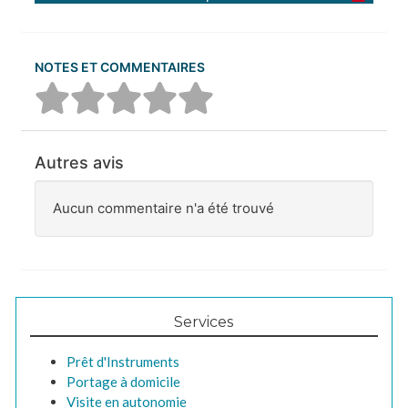
NOTES ET COMMENTAIRES
Autres avis
Aucun commentaire n'a été trouvé
Services
Prêt d'Instruments
Portage à domicile
Visite en autonomie