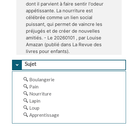
dont il parvient à faire sentir l'odeur
appétissante. La nourriture est
célébrée comme un lien social
puissant, qui permet de vaincre les
préjugés et de créer de nouvelles
amitiés. - Le 20260101 , par Louise
Amazan (publié dans La Revue des
livres pour enfants).
Sujet
Boulangerie
Pain
Nourriture
Lapin
Loup
Apprentissage