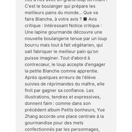
C'est le boulanger qui prépare les
meilleurs pains du monde... Que va
faire Blanche, à votre avis ? ■ Avis
critique : Intéressant Notice critique :
Une lapine gourmande découvre une
nouvelle boulangerie tenue par un loup
bourru mais tout à fait végétarien, qui
sait fabriquer le meilleur pain qu'on
puisse imaginer. Tout d'abord à
contrecœur, le loup accepte d'engager
la petite Blanche comme apprentie.
Après quelques erreurs de l'élève
suivies de réprimandes du maître, elle
finit par gagner sa confiance. Les
illustrations, tendres et expressives,
donnent faim : comme dans son
précédent album Petits bonheurs, Yue
Zhang accorde une place centrale à la
gourmandise pour des mets
confectionnés par les personnages,