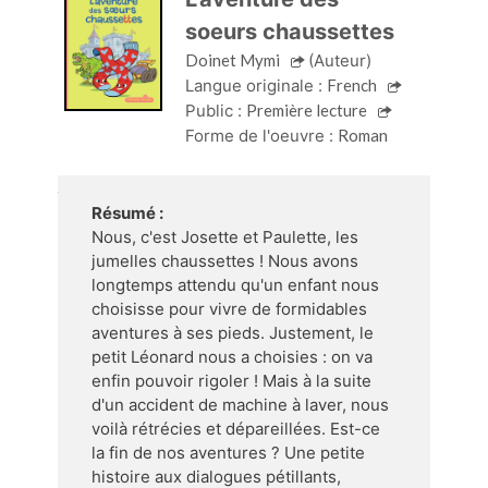
soeurs chaussettes
Doinet Mymi
(Auteur)
Langue originale :
French
Public :
Première lecture
Forme de l'oeuvre :
Roman
Résumé :
Nous, c'est Josette et Paulette, les
jumelles chaussettes ! Nous avons
longtemps attendu qu'un enfant nous
choisisse pour vivre de formidables
aventures à ses pieds. Justement, le
petit Léonard nous a choisies : on va
enfin pouvoir rigoler ! Mais à la suite
d'un accident de machine à laver, nous
voilà rétrécies et dépareillées. Est-ce
la fin de nos aventures ? Une petite
histoire aux dialogues pétillants,