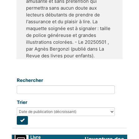
amusante et sans prétention qui
permettra sans aucun doute aux
lecteurs débutants de prendre de
l'assurance et du plaisir à lire. La
maquette soignée est à signaler : taille
de police généreuse et grandes
illustrations colorées. - Le 20250501 ,
par Agnès Bergonzi (publié dans La
Revue des livres pour enfants).
Rechercher
Trier
Livre