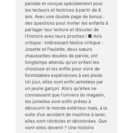
pensée et conçue spécialement pour
les lecteurs et lectrices à partir de 6
ans. Avec une double page de bonus :
des questions pour inviter les enfants à
partager leur lecture et discuter de
l'histoire avec leurs proches ! ■ Avis
critique : Intéressant Notice critique :
Josette et Paulette, deux sœurs
chaussettes douées de parole, ont
longtemps attendu qu'un enfant les
choisisse et les enfile pour vivre de
formidables expériences à ses pieds.
Un jour, elles sont enfin achetées par
un jeune garçon. Alors qu'elles ne
connaissent que l'univers du magasin,
les jumelles sont enfin prêtes à
découvrir le monde extérieur mais, à la
suite d'un accident de machine à laver,
elles sont rétrécies et décolorées. Que
vont-elles devenir ? Une histoire