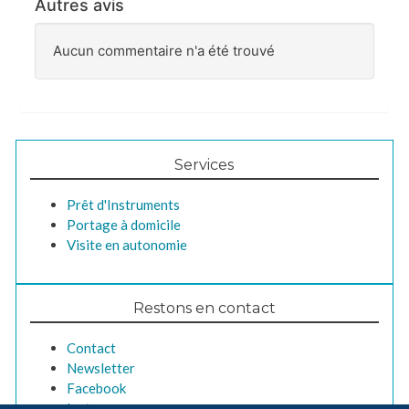
Autres avis
Aucun commentaire n'a été trouvé
Services
Prêt d'Instruments
Portage à domicile
Visite en autonomie
Restons en contact
Contact
Newsletter
Facebook
Instagram