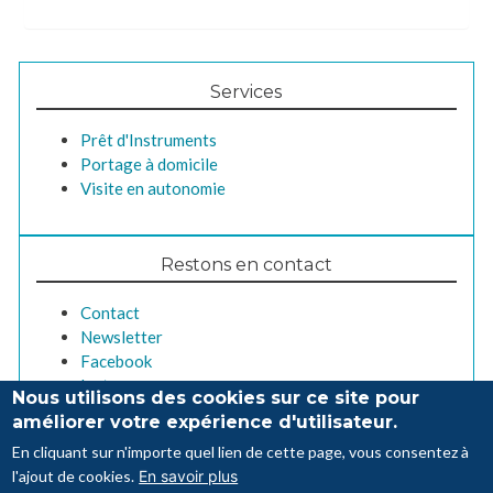
Services
Prêt d'Instruments
Portage à domicile
Visite en autonomie
Restons en contact
Contact
Newsletter
Facebook
Instagram
Nous utilisons des cookies sur ce site pour
améliorer votre expérience d'utilisateur.
En cliquant sur n'importe quel lien de cette page, vous consentez à
Pied
l'ajout de cookies.
En savoir plus
Crédits
Contact