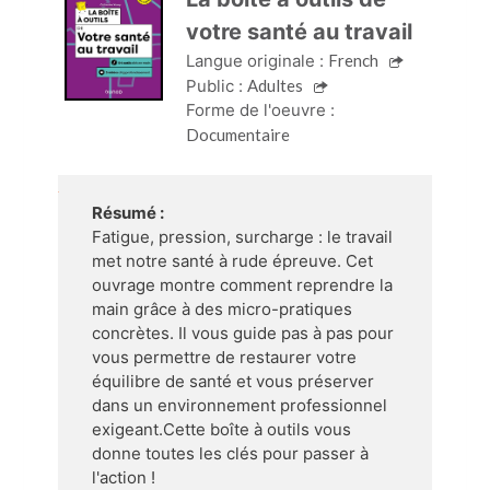
votre santé au travail
Langue originale :
French
Public :
Adultes
Forme de l'oeuvre :
Documentaire
Résumé :
Fatigue, pression, surcharge : le travail
met notre santé à rude épreuve. Cet
ouvrage montre comment reprendre la
main grâce à des micro-pratiques
concrètes. Il vous guide pas à pas pour
vous permettre de restaurer votre
équilibre de santé et vous préserver
dans un environnement professionnel
exigeant.Cette boîte à outils vous
donne toutes les clés pour passer à
l'action !