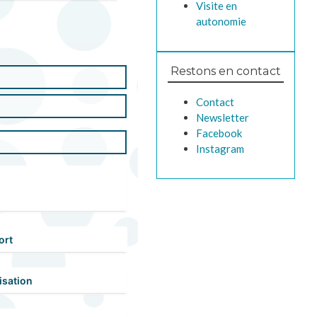
Visite en
autonomie
Restons en contact
Contact
Newsletter
Facebook
Instagram
ort
isation