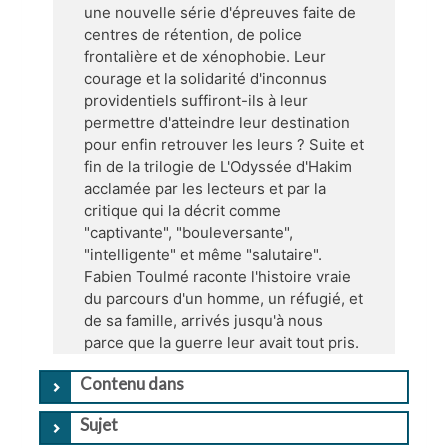
une nouvelle série d'épreuves faite de
centres de rétention, de police
frontalière et de xénophobie. Leur
courage et la solidarité d'inconnus
providentiels suffiront-ils à leur
permettre d'atteindre leur destination
pour enfin retrouver les leurs ? Suite et
fin de la trilogie de L'Odyssée d'Hakim
acclamée par les lecteurs et par la
critique qui la décrit comme
"captivante", "bouleversante",
"intelligente" et même "salutaire".
Fabien Toulmé raconte l'histoire vraie
du parcours d'un homme, un réfugié, et
de sa famille, arrivés jusqu'à nous
parce que la guerre leur avait tout pris.
Contenu dans
Sujet