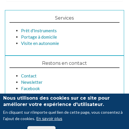
Services
Prêt d'Instruments
Portage à domicile
Visite en autonomie
Restons en contact
Contact
Newsletter
Facebook
Instagram
Nous utilisons des cookies sur ce site pour
améliorer votre expérience d'utilisateur.
En cliquant sur n'importe quel lien de cette page, vous consentez à
Pied
l'ajout de cookies.
En savoir plus
Crédits
Contact
de