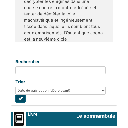
décrypter les énigmes dans une
course contre la montre effrénée et
tenter de démêler la toile
machiavélique et ingénieusement
tissée dans laquelle ils semblent tous
deux emprisonnés. D’autant que Joona
est la neuvième cible
Rechercher
Trier
Livre
Le somnambule