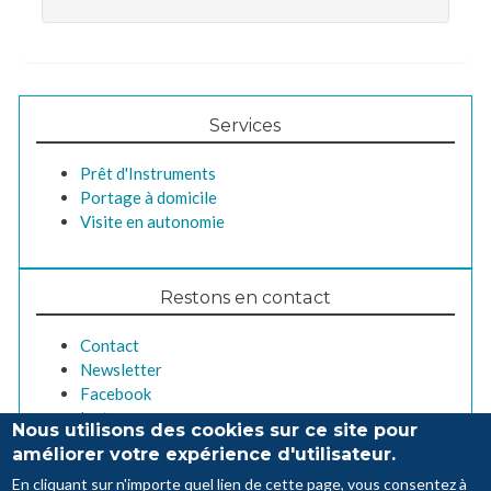
Services
Prêt d'Instruments
Portage à domicile
Visite en autonomie
Restons en contact
Contact
Newsletter
Facebook
Instagram
Nous utilisons des cookies sur ce site pour
améliorer votre expérience d'utilisateur.
En cliquant sur n'importe quel lien de cette page, vous consentez à