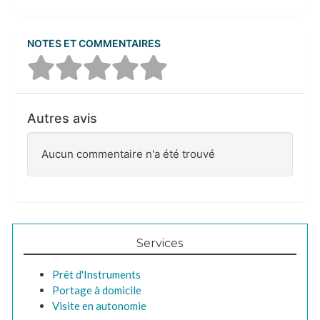
NOTES ET COMMENTAIRES
Autres avis
Aucun commentaire n'a été trouvé
Services
Prêt d'Instruments
Portage à domicile
Visite en autonomie