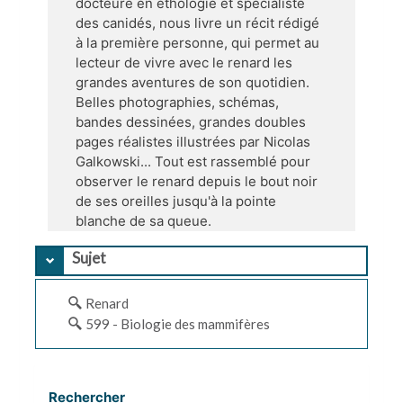
docteure en éthologie et spécialiste
des canidés, nous livre un récit rédigé
à la première personne, qui permet au
lecteur de vivre avec le renard les
grandes aventures de son quotidien.
Belles photographies, schémas,
bandes dessinées, grandes doubles
pages réalistes illustrées par Nicolas
Galkowski... Tout est rassemblé pour
observer le renard depuis le bout noir
de ses oreilles jusqu'à la pointe
blanche de sa queue.
Sujet
Renard
599 - Biologie des mammifères
Rechercher