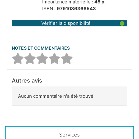
Importance matérielle :
48 p.
ISBN :
9791036366543
Vérifier la disponibilité
NOTES ET COMMENTAIRES
Autres avis
Aucun commentaire n'a été trouvé
Services