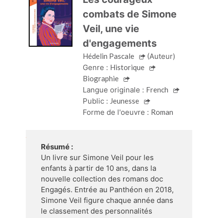
combats de Simone
Veil, une vie
d'engagements
Hédelin Pascale
(Auteur)
Genre :
Historique
Biographie
Langue originale :
French
Public :
Jeunesse
Forme de l'oeuvre :
Roman
Résumé :
Un livre sur Simone Veil pour les
enfants à partir de 10 ans, dans la
nouvelle collection des romans doc
Engagés. Entrée au Panthéon en 2018,
Simone Veil figure chaque année dans
le classement des personnalités