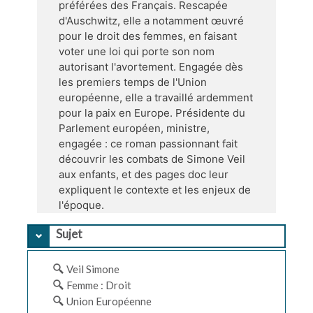
préférées des Français. Rescapée
d'Auschwitz, elle a notamment œuvré
pour le droit des femmes, en faisant
voter une loi qui porte son nom
autorisant l'avortement. Engagée dès
les premiers temps de l'Union
européenne, elle a travaillé ardemment
pour la paix en Europe. Présidente du
Parlement européen, ministre,
engagée : ce roman passionnant fait
découvrir les combats de Simone Veil
aux enfants, et des pages doc leur
expliquent le contexte et les enjeux de
l'époque.
Sujet
Veil Simone
Femme : Droit
Union Européenne