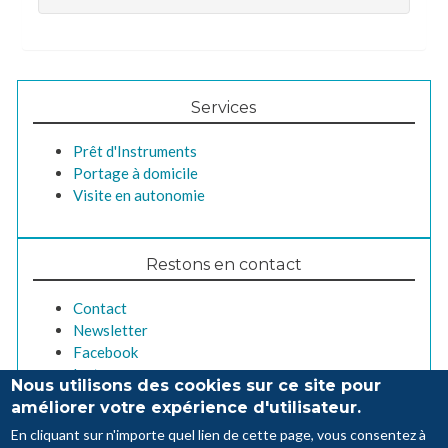
Services
Prêt d'Instruments
Portage à domicile
Visite en autonomie
Restons en contact
Contact
Newsletter
Facebook
Instagram
Nous utilisons des cookies sur ce site pour
améliorer votre expérience d'utilisateur.
En cliquant sur n'importe quel lien de cette page, vous consentez à