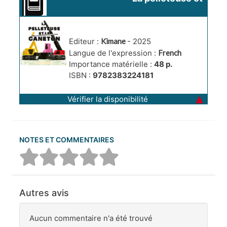
le caneton
Editeur :
Kimane
- 2025
Langue de l'expression :
French
Importance matérielle :
48 p.
ISBN :
9782383224181
Vérifier la disponibilité
NOTES ET COMMENTAIRES
Autres avis
Aucun commentaire n'a été trouvé