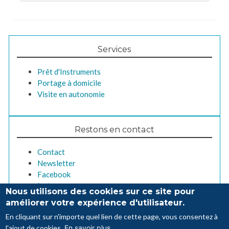
Services
Prêt d'Instruments
Portage à domicile
Visite en autonomie
Restons en contact
Contact
Newsletter
Facebook
Instagram
Nous utilisons des cookies sur ce site pour
améliorer votre expérience d'utilisateur.
En cliquant sur n'importe quel lien de cette page, vous consentez à
l'ajout de cookies.
En savoir plus