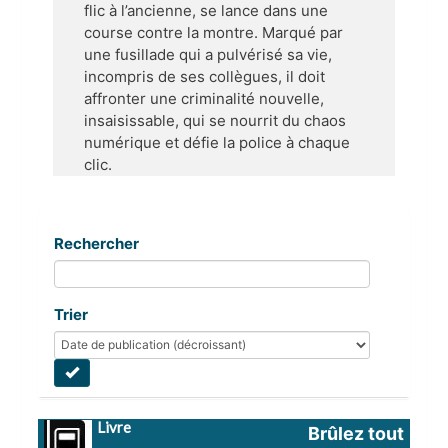
flic à l’ancienne, se lance dans une
course contre la montre. Marqué par
une fusillade qui a pulvérisé sa vie,
incompris de ses collègues, il doit
affronter une criminalité nouvelle,
insaisissable, qui se nourrit du chaos
numérique et défie la police à chaque
clic.
Rechercher
Trier
Livre
Brûlez tout