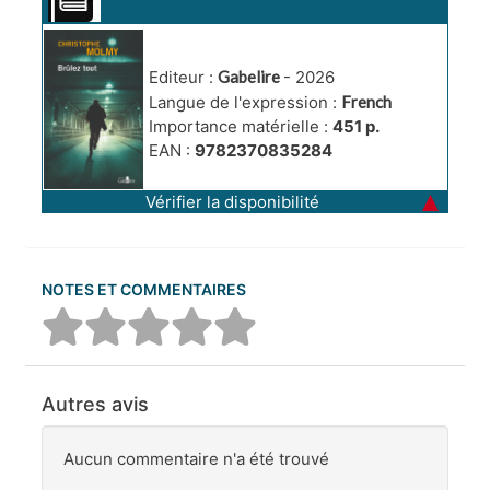
Editeur :
Gabelire
- 2026
Langue de l'expression :
French
Importance matérielle :
451 p.
EAN :
9782370835284
Vérifier la disponibilité
NOTES ET COMMENTAIRES
Autres avis
Aucun commentaire n'a été trouvé