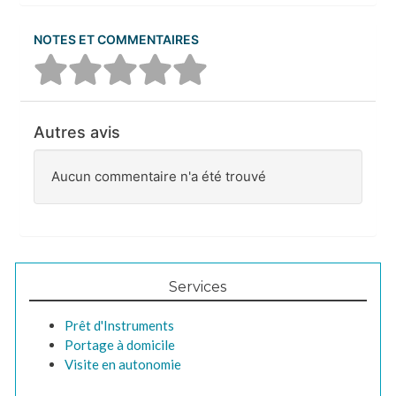
NOTES ET COMMENTAIRES
Autres avis
Aucun commentaire n'a été trouvé
Services
Prêt d'Instruments
Portage à domicile
Visite en autonomie